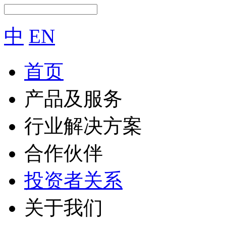
中
EN
首页
产品及服务
行业解决方案
合作伙伴
投资者关系
关于我们