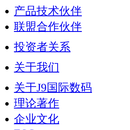
产品技术伙伴
联盟合作伙伴
投资者关系
关于我们
关于J9国际数码
理论著作
企业文化