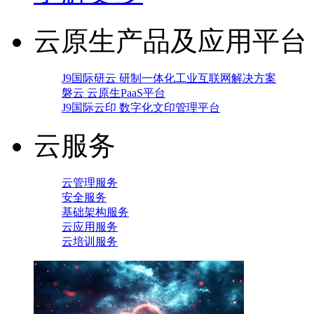
云原生产品及应用平台
J9国际研云 研制一体化工业互联网解决方案
磐云 云原生PaaS平台
J9国际云印 数字化文印管理平台
云服务
云管理服务
安全服务
基础架构服务
云应用服务
云培训服务