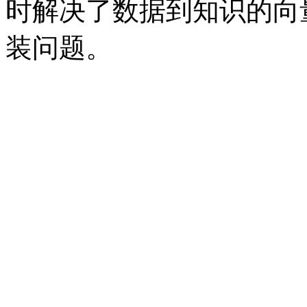
时解决了数据到知识的向
装问题。