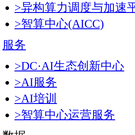
>异构算力调度与加速
>智算中心(AICC)
服务
>DC·AI生态创新中心
>AI服务
>AI培训
>智算中心运营服务