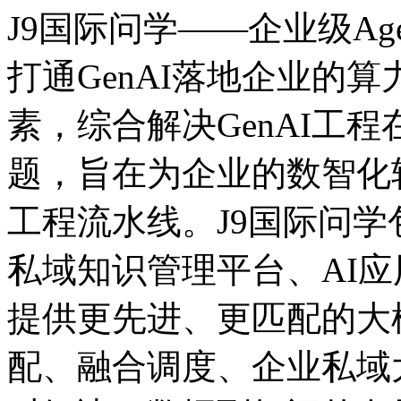
J9国际问学——企业级Age
打通GenAI落地企业的算力
素，综合解决GenAI工程在
题，旨在为企业的数智
工程流水线。J9国际问学包
私域知识管理平台、AI
提供更先进、更匹配的大
配、融合调度、企业