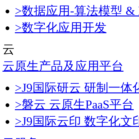
>数据应用-算法模型 & 
>数字化应用开发
云
云原生产品及应用平台
>J9国际研云 研制一
>磐云 云原生PaaS平台
>J9国际云印 数字化