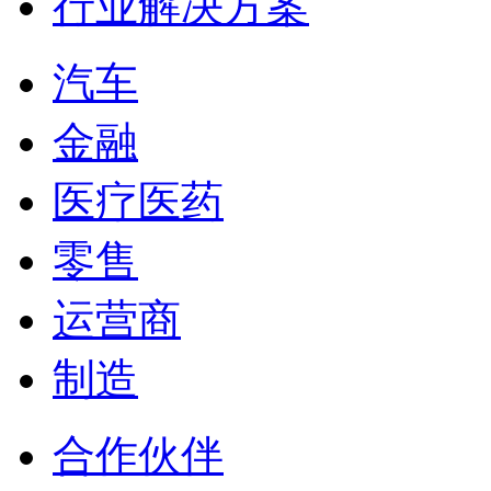
行业解决方案
汽车
金融
医疗医药
零售
运营商
制造
合作伙伴