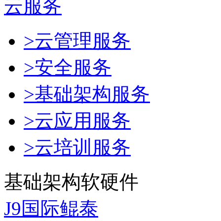
云服务
>云管理服务
>安全服务
>基础架构服务
>云应用服务
>云培训服务
基础架构软硬件
J9国际鲲泰